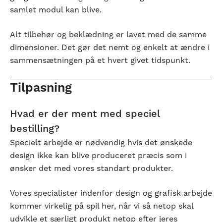
samlet modul kan blive.
Alt tilbehør og beklædning er lavet med de samme
dimensioner. Det gør det nemt og enkelt at ændre i
sammensætningen på et hvert givet tidspunkt.
Tilpasning
Hvad er der ment med speciel
bestilling?
Specielt arbejde er nødvendig hvis det ønskede
design ikke kan blive produceret præcis som i
ønsker det med vores standart produkter.
Vores specialister indenfor design og grafisk arbejde
kommer virkelig på spil her, når vi så netop skal
udvikle et særligt produkt netop efter jeres