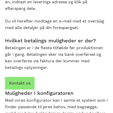
en, indtast en leverings adresse og klik på
efterspørg dele.
Du vil herefter modtage en e-mail med et overslag
med alle detaljer på din forespørgsel.
Hvilket betalings muligheder er der?
Betalingen er i de fleste tilfælde før produktionen
går i gang. Betalingen sker via bank overførsel og
kan overføres via faktura der kommer med
betalings oplysninger.
Kontakt os
Muligheder I konfiguratoren
Med vores konfigurator kan I samle et system som i
finder passende til jeres behov, med bagvægge,