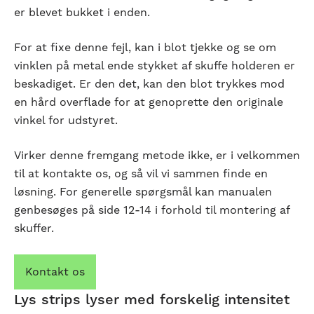
er blevet bukket i enden.
For at fixe denne fejl, kan i blot tjekke og se om
vinklen på metal ende stykket af skuffe holderen er
beskadiget. Er den det, kan den blot trykkes mod
en hård overflade for at genoprette den originale
vinkel for udstyret.
Virker denne fremgang metode ikke, er i velkommen
til at kontakte os, og så vil vi sammen finde en
løsning. For generelle spørgsmål kan manualen
genbesøges på side 12-14 i forhold til montering af
skuffer.
Kontakt os
Lys strips lyser med forskelig intensitet