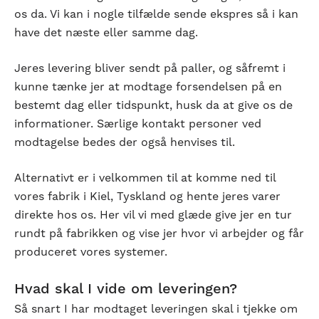
os da. Vi kan i nogle tilfælde sende ekspres så i kan
have det næste eller samme dag.
Jeres levering bliver sendt på paller, og såfremt i
kunne tænke jer at modtage forsendelsen på en
bestemt dag eller tidspunkt, husk da at give os de
informationer. Særlige kontakt personer ved
modtagelse bedes der også henvises til.
Alternativt er i velkommen til at komme ned til
vores fabrik i Kiel, Tyskland og hente jeres varer
direkte hos os. Her vil vi med glæde give jer en tur
rundt på fabrikken og vise jer hvor vi arbejder og får
produceret vores systemer.
Hvad skal I vide om leveringen?
Så snart I har modtaget leveringen skal i tjekke om