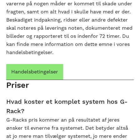
varerne på nogen måder er kommet til skade under
fragten, samt om alt hvad i skulle have med er der.
Beskadiget indpakning, ridser eller andre defekter
skal noteres på leverings noten, dokumenteret med
billeder og rapporteret til os indenfor 72 timer. Du
kan finde mere information om dette emne i vores
handelsbetingelser.
Handelsbetingelser
Priser
Hvad koster et komplet system hos G-
Rack?
G-Racks pris kommer an på resultatet af jeres
ønsker til evnerne fra systemet. Det betyder altså
at jo mere man tilvælger systemet, jo mere ender