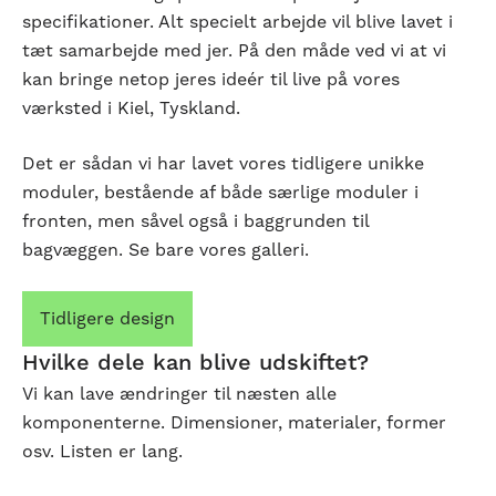
specifikationer. Alt specielt arbejde vil blive lavet i
tæt samarbejde med jer. På den måde ved vi at vi
kan bringe netop jeres ideér til live på vores
værksted i Kiel, Tyskland.
Det er sådan vi har lavet vores tidligere unikke
moduler, bestående af både særlige moduler i
fronten, men såvel også i baggrunden til
bagvæggen. Se bare vores galleri.
Tidligere design
Hvilke dele kan blive udskiftet?
Vi kan lave ændringer til næsten alle
komponenterne. Dimensioner, materialer, former
osv. Listen er lang.