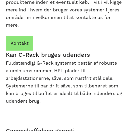
produkterne inden et eventuelt køb. Hvis i vil kigge
mere ind i hvem der bruger vores systemer i jeres
områder er i velkommen til at kontakte os for
mere.
Kontakt
Kan G-Rack bruges udendørs
Fuldstændig! G-Rack systemet består af robuste
aluminiums rammer, HPL plader til
arbejdsstationerne, såvel som rustfrit stål dele.
Systemerne til bar drift såvel som tilbehøret som
kan bruges til buffet er idealt til både indendørs og
udendørs brug.