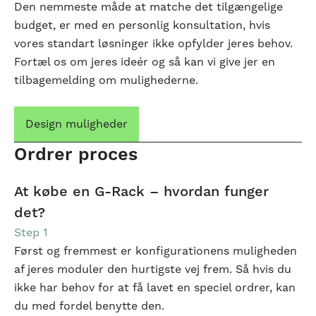
Den nemmeste måde at matche det tilgængelige
budget, er med en personlig konsultation, hvis
vores standart løsninger ikke opfylder jeres behov.
Fortæl os om jeres ideér og så kan vi give jer en
tilbagemelding om mulighederne.
Design muligheder
Ordrer proces
At købe en G-Rack – hvordan funger
det?
Step 1
Først og fremmest er konfigurationens muligheden
af jeres moduler den hurtigste vej frem. Så hvis du
ikke har behov for at få lavet en speciel ordrer, kan
du med fordel benytte den.