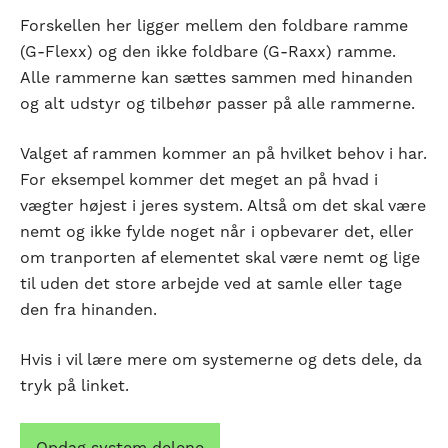
Forskellen her ligger mellem den foldbare ramme
(G-Flexx) og den ikke foldbare (G-Raxx) ramme.
Alle rammerne kan sættes sammen med hinanden
og alt udstyr og tilbehør passer på alle rammerne.
Valget af rammen kommer an på hvilket behov i har.
For eksempel kommer det meget an på hvad i
vægter højest i jeres system. Altså om det skal være
nemt og ikke fylde noget når i opbevarer det, eller
om tranporten af elementet skal være nemt og lige
til uden det store arbejde ved at samle eller tage
den fra hinanden.
Hvis i vil lære mere om systemerne og dets dele, da
tryk på linket.