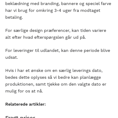
beklædning med branding, bannere og speciel farve
har vi brug for omkring 3-4 uger fra modtaget
betaling.
For særlige design præferencer, kan tiden variere
alt efter hvad efterspørgslen går ud på.
For leveringer til udlandet, kan denne periode blive
udsat.
Hvis i har et ønske om en særlig leverings dato,
bedes dette oplyses så vi bedre kan planlægge
produktionen, samt tjekke om den valgte dato er
mulig for os at nå.
Relaterede artikler: