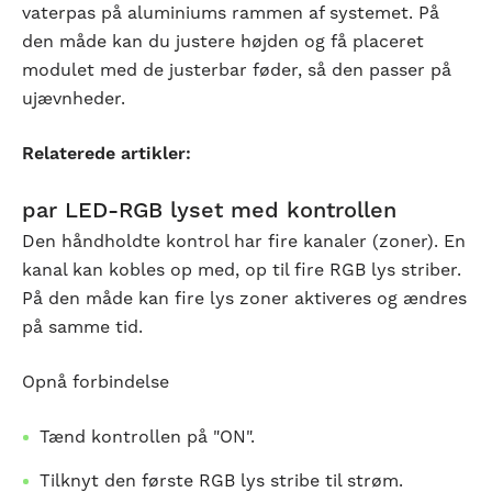
vaterpas på aluminiums rammen af systemet. På
den måde kan du justere højden og få placeret
modulet med de justerbar føder, så den passer på
ujævnheder.
Relaterede artikler:
par LED-RGB lyset med kontrollen
Den håndholdte kontrol har fire kanaler (zoner). En
kanal kan kobles op med, op til fire RGB lys striber.
På den måde kan fire lys zoner aktiveres og ændres
på samme tid.
Opnå forbindelse
Tænd kontrollen på "ON".
Tilknyt den første RGB lys stribe til strøm.