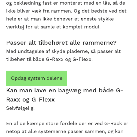
og beklædning fast er monteret med en lås, så de
ikke bliver væk fra rammen. Og det bedste ved det
hele er at man ikke behøver et eneste stykke
værktøj for at samle et komplet modul.
Passer alt tilbehøret alle rammerne?
Med undtagelse af skyde pladerne, så passer alt
tilbehør til både G-Raxx og G-Flexx.
Opdag system delene
Kan man lave en bagvæg med både G-
Raxx og G-Flexx
Selvfølgelig!
En af de kæmpe store fordele der er ved G-Rack er
netop at alle systemerne passer sammen, og kan