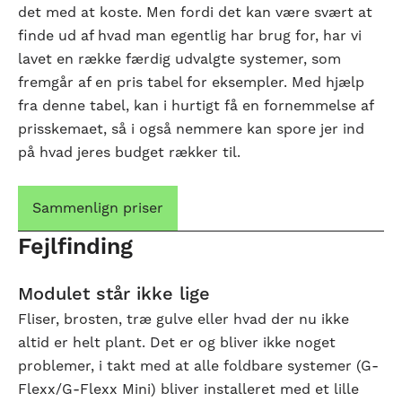
det med at koste. Men fordi det kan være svært at
finde ud af hvad man egentlig har brug for, har vi
lavet en række færdig udvalgte systemer, som
fremgår af en pris tabel for eksempler. Med hjælp
fra denne tabel, kan i hurtigt få en fornemmelse af
prisskemaet, så i også nemmere kan spore jer ind
på hvad jeres budget rækker til.
Sammenlign priser
Fejlfinding
Modulet står ikke lige
Fliser, brosten, træ gulve eller hvad der nu ikke
altid er helt plant. Det er og bliver ikke noget
problemer, i takt med at alle foldbare systemer (G-
Flexx/G-Flexx Mini) bliver installeret med et lille