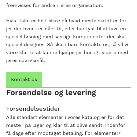
fremvisses for andre i jeres organisation.
Hvis i ikke er helt sikre på hvad næste skridt er for
jer der hvor i er nået til, eller har lyst til at lave en
speciel løsning med særlige komponenter der skal
speciel designes. Så skal i bare kontakte os, så vil vi
være klar til at kunne hjælpe jer hurtigt videre med
jeres spørgsmål.
Kontakt os
Forsendelse og levering
Forsendelsestider
Alle standart elementer i vores katalog er for det
meste i på lager og klar til at blive sendt, indenfor
få dage efter modtaget betaling. For elementer/