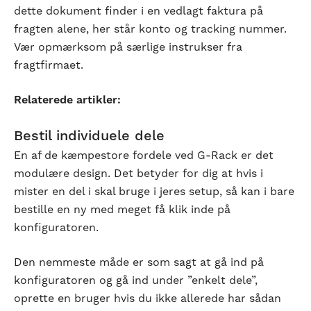
dette dokument finder i en vedlagt faktura på
fragten alene, her står konto og tracking nummer.
Vær opmærksom på særlige instrukser fra
fragtfirmaet.
Relaterede artikler:
Bestil individuele dele
En af de kæmpestore fordele ved G-Rack er det
modulære design. Det betyder for dig at hvis i
mister en del i skal bruge i jeres setup, så kan i bare
bestille en ny med meget få klik inde på
konfiguratoren.
Den nemmeste måde er som sagt at gå ind på
konfiguratoren og gå ind under ”enkelt dele”,
oprette en bruger hvis du ikke allerede har sådan